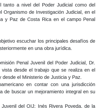
l tanto a nivel del Poder Judicial como del
l Organismo de Investigación Judicial, en el
icia y Paz de Costa Rica en el campo Penal
bjetivo escuchar los principales desafíos de
osteriormente en una obra jurídica.
isión Penal Juvenil del Poder Judicial, Dr.
 vista desde el trabajo que se realiza en el
 desde el Ministerio de Justicia y Paz.
americano en contar con una jurisdicción
ta de buscar un mejoramiento integral en su
 Juvenil del OIJ; Inés Rivera Poveda, de la