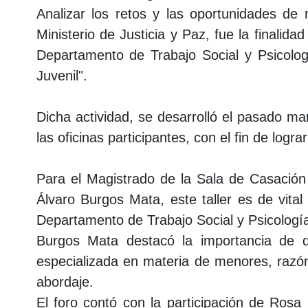
Analizar los retos y las oportunidades de 
Ministerio de Justicia y Paz, fue la finalidad
Departamento de Trabajo Social y Psicolog
Juvenil".
Dicha actividad, se desarrolló el pasado ma
las oficinas participantes, con el fin de log
Para el Magistrado de la Sala de Casación 
Álvaro Burgos Mata, este taller es de vital
Departamento de Trabajo Social y Psicología, 
Burgos Mata destacó la importancia de q
especializada en materia de menores, razón
abordaje.
El foro contó con la participación de Rosa