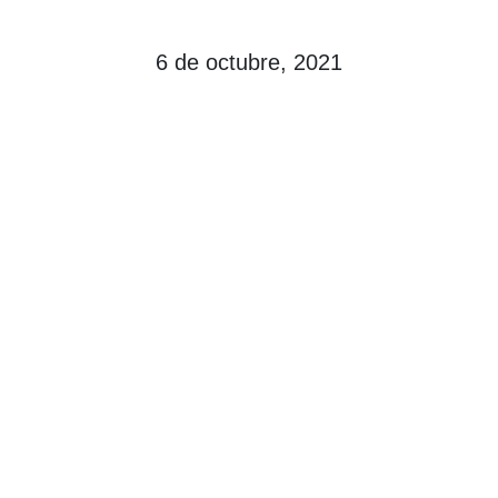
6 de octubre, 2021