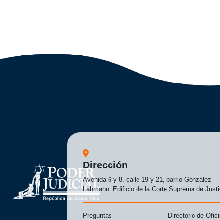
Dirección
Avenida 6 y 8, calle 19 y 21, barrio González
Lahmann, Edificio de la Corte Suprema de Justi
Preguntas
Directorio de Ofic