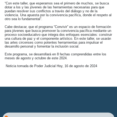
“Con este taller, que esperamos sea el primero de muchos, se busca
dotar a los y las jóvenes de las herramientas necesarias para que
puedan resolver sus conflictos a través del diálogo y no de la
violencia. Una apuesta por la convivencia pacífica, donde el respeto al
otro sea lo fundamental”.
Cabe destacar, que el programa “Convivir” es un espacio de formación
para jóvenes que busca promover la convivencia pacífica mediante un
proceso socioeducativo que integra dos enfoques esenciales: construir
una cultura de paz y el componente artístico. En este taller, se usarán
las artes circenses como potentes herramientas para impulsar el
desarrollo personal y fomentar la inclusión social.
Este programa, se desarrollará en 8 fechas comprendidas entre los
meses de agosto y octubre de este 2024.
Noticia tomada de Poder Judicial Hoy, 16 de agosto de 2024