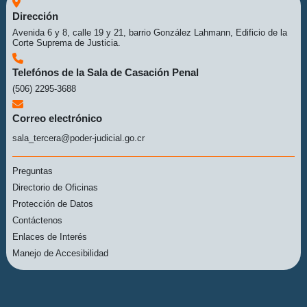
Dirección
Avenida 6 y 8, calle 19 y 21, barrio González Lahmann, Edificio de la
Corte Suprema de Justicia.
Telefónos de la Sala de Casación Penal
(506) 2295-3688
Correo electrónico
sala_tercera@poder-judicial.go.cr
Preguntas
Directorio de Oficinas
Protección de Datos
Contáctenos
Enlaces de Interés
Manejo de Accesibilidad