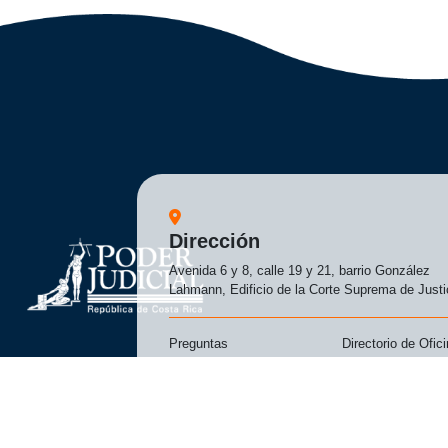
Dirección
Avenida 6 y 8, calle 19 y 21, barrio González
Lahmann, Edificio de la Corte Suprema de Justi
Preguntas
Directorio de Ofic